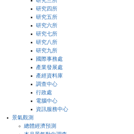
研究三所
研究四所
研究五所
研究六所
研究七所
研究八所
研究九所
國際事務處
產業發展處
產經資料庫
調查中心
行政處
電腦中心
資訊服務中心
景氣觀測
總體經濟預測