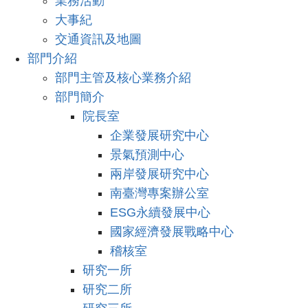
業務活動
大事紀
交通資訊及地圖
部門介紹
部門主管及核心業務介紹
部門簡介
院長室
企業發展研究中心
景氣預測中心
兩岸發展研究中心
南臺灣專案辦公室
ESG永續發展中心
國家經濟發展戰略中心
稽核室
研究一所
研究二所