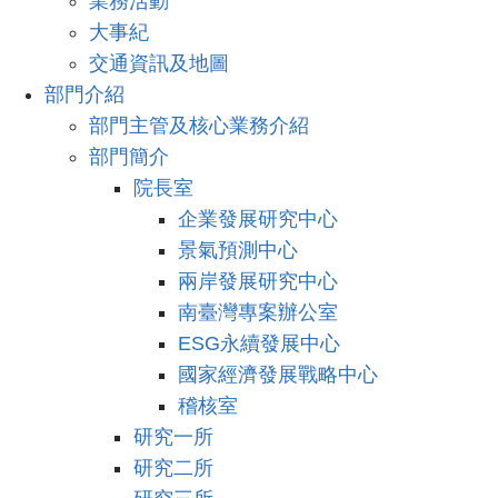
業務活動
大事紀
交通資訊及地圖
部門介紹
部門主管及核心業務介紹
部門簡介
院長室
企業發展研究中心
景氣預測中心
兩岸發展研究中心
南臺灣專案辦公室
ESG永續發展中心
國家經濟發展戰略中心
稽核室
研究一所
研究二所