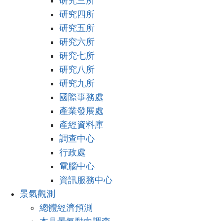
研究三所
研究四所
研究五所
研究六所
研究七所
研究八所
研究九所
國際事務處
產業發展處
產經資料庫
調查中心
行政處
電腦中心
資訊服務中心
景氣觀測
總體經濟預測